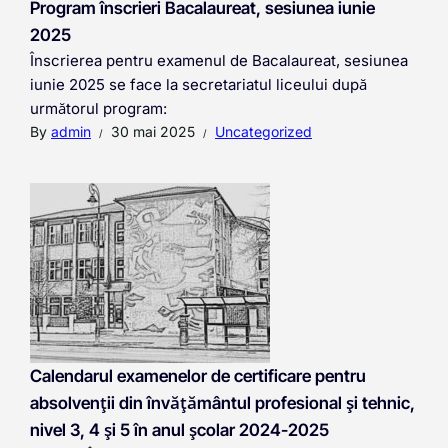
Program înscrieri Bacalaureat, sesiunea iunie
2025
Înscrierea pentru examenul de Bacalaureat, sesiunea
iunie 2025 se face la secretariatul liceului după
următorul program:
By
admin
30 mai 2025
Uncategorized
Calendarul examenelor de certificare pentru
absolvenții din învățământul profesional și tehnic,
nivel 3, 4 și 5 în anul școlar 2024-2025