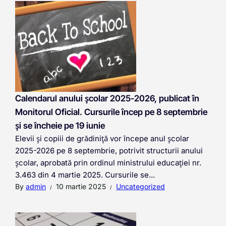
Calendarul anului școlar 2025-2026, publicat în
Monitorul Oficial. Cursurile încep pe 8 septembrie
și se încheie pe 19 iunie
Elevii și copiii de grădiniță vor începe anul școlar
2025-2026 pe 8 septembrie, potrivit structurii anului
școlar, aprobată prin ordinul ministrului educației nr.
3.463 din 4 martie 2025. Cursurile se...
By
admin
10 martie 2025
Uncategorized