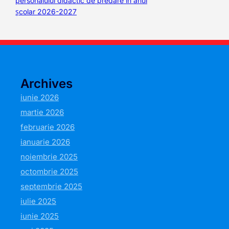
personalului didactic de predare în anul
școlar 2026-2027
Archives
iunie 2026
martie 2026
februarie 2026
ianuarie 2026
noiembrie 2025
octombrie 2025
septembrie 2025
iulie 2025
iunie 2025