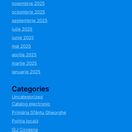
noiembrie 2025
octombrie 2025
septembrie 2025
iulie 2025
iunie 2025
mai 2025
aprilie 2025
martie 2025
ianuarie 2025
Categories
Uncategorized
Catalog electronic
Primăria Sfântu Gheorghe
Poliția locală
ISJ Covasna