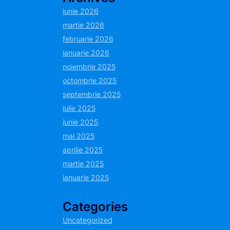
iunie 2026
martie 2026
februarie 2026
ianuarie 2026
noiembrie 2025
octombrie 2025
septembrie 2025
iulie 2025
iunie 2025
mai 2025
aprilie 2025
martie 2025
ianuarie 2025
Categories
Uncategorized