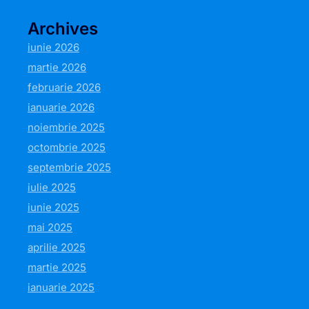
Archives
iunie 2026
martie 2026
februarie 2026
ianuarie 2026
noiembrie 2025
octombrie 2025
septembrie 2025
iulie 2025
iunie 2025
mai 2025
aprilie 2025
martie 2025
ianuarie 2025