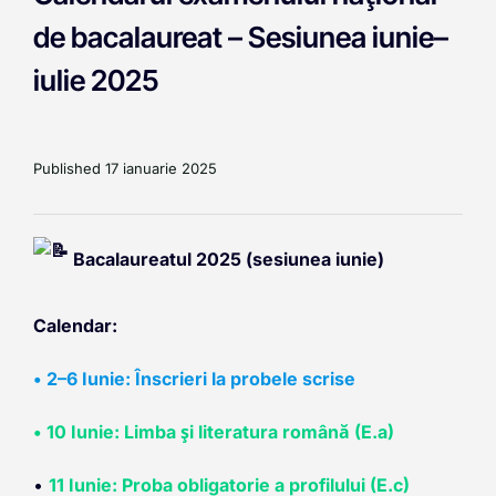
de bacalaureat – Sesiunea iunie–
iulie 2025
Published
17 ianuarie 2025
Bacalaureatul 2025 (sesiunea iunie)
Calendar:
• 2–6 Iunie: Înscrieri la probele scrise
• 10 Iunie: Limba și literatura română (E.a)
•
11 Iunie: Proba obligatorie a profilului (E.c)