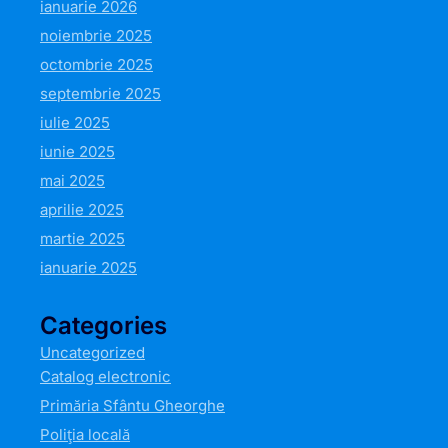
ianuarie 2026
noiembrie 2025
octombrie 2025
septembrie 2025
iulie 2025
iunie 2025
mai 2025
aprilie 2025
martie 2025
ianuarie 2025
Categories
Uncategorized
Catalog electronic
Primăria Sfântu Gheorghe
Poliția locală