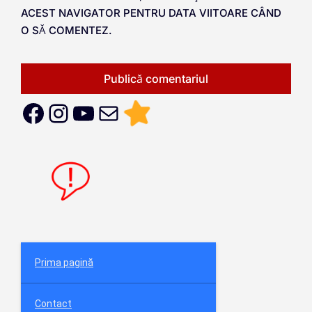
ACEST NAVIGATOR PENTRU DATA VIITOARE CÂND
O SĂ COMENTEZ.
Prima pagină
Contact