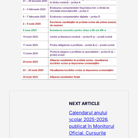
NEXT ARTICLE
Calendarul anului
școlar 2025-2026,
publicat în Monitorul
Oficial. Cursurile