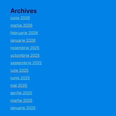
Archives
iunie 2026
martie 2026
februarie 2026
ianuarie 2026
noiembrie 2025
octombrie 2025
septembrie 2025
iulie 2025
iunie 2025
mai 2025
aprilie 2025
martie 2025
ianuarie 2025