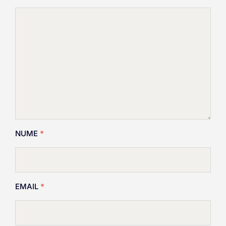
NUME
*
EMAIL
*