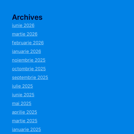
Archives
iunie 2026
martie 2026
februarie 2026
ianuarie 2026
noiembrie 2025
octombrie 2025
septembrie 2025
iulie 2025
iunie 2025
mai 2025
aprilie 2025
martie 2025
ianuarie 2025