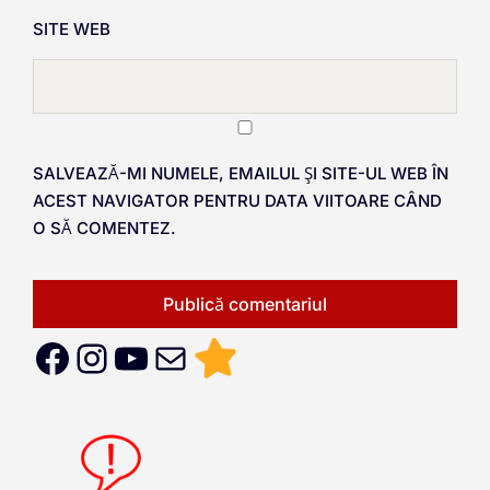
SITE WEB
SALVEAZĂ-MI NUMELE, EMAILUL ȘI SITE-UL WEB ÎN
ACEST NAVIGATOR PENTRU DATA VIITOARE CÂND
O SĂ COMENTEZ.